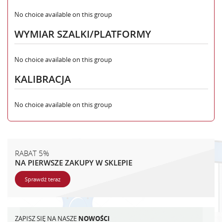
No choice available on this group
WYMIAR SZALKI/PLATFORMY
No choice available on this group
KALIBRACJA
No choice available on this group
RABAT 5%
NA PIERWSZE ZAKUPY W SKLEPIE
Sprawdź teraz
ZAPISZ SIĘ NA NASZE
NOWOŚCI