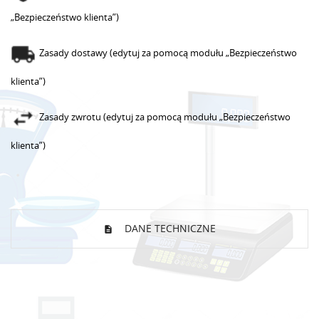
„Bezpieczeństwo klienta”)
Zasady dostawy (edytuj za pomocą modułu „Bezpieczeństwo
klienta”)
Zasady zwrotu (edytuj za pomocą modułu „Bezpieczeństwo
klienta”)
DANE TECHNICZNE