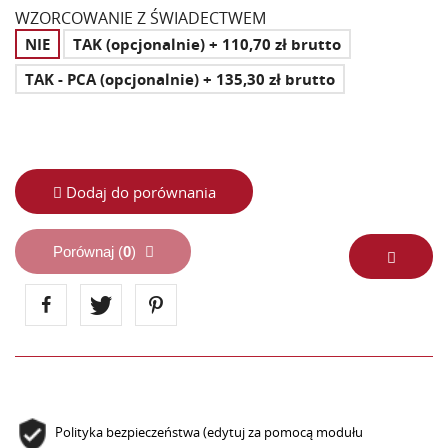
WZORCOWANIE Z ŚWIADECTWEM
NIE
TAK (opcjonalnie) + 110,70 zł brutto
TAK - PCA (opcjonalnie) + 135,30 zł brutto
Dodaj do porównania
Porównaj (
0
)
Polityka bezpieczeństwa (edytuj za pomocą modułu