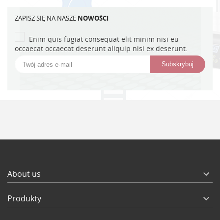
ZAPISZ SIĘ NA NASZE
NOWOŚCI
Enim quis fugiat consequat elit minim nisi eu
occaecat occaecat deserunt aliquip nisi ex deserunt.
About us

Produkty
