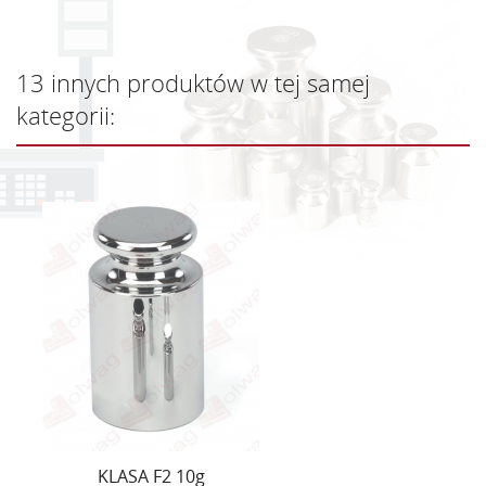
13 innych produktów w tej samej
kategorii:
KLASA F2 10g